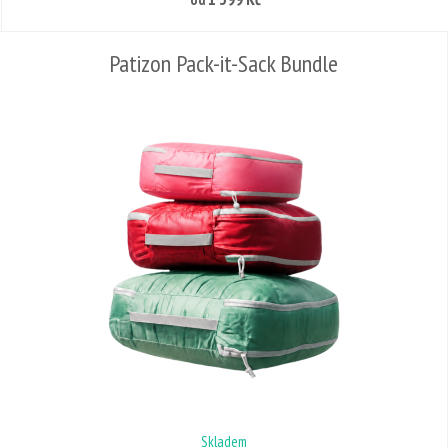
Patizon Pack-it-Sack Bundle
Skladem