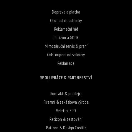
Doprava a platba
Obchodní podmínky
Reklamační řád
Patizon a GDPR
Mimozáruční servis & praní
Odstoupení od smlouvy
Reklamace
SPOLUPRÁCE & PARTNERSTVÍ
Kontakt & prodejci
Firemní & zakázková výroba
Veletrh ISPO
Patizon & testování
Patizon & Design Credits