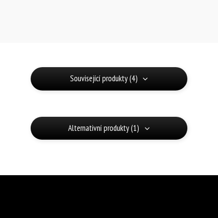
Související produkty (4)
Alternativní produkty (1)