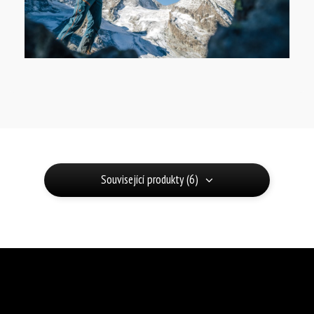
Související produkty (6)