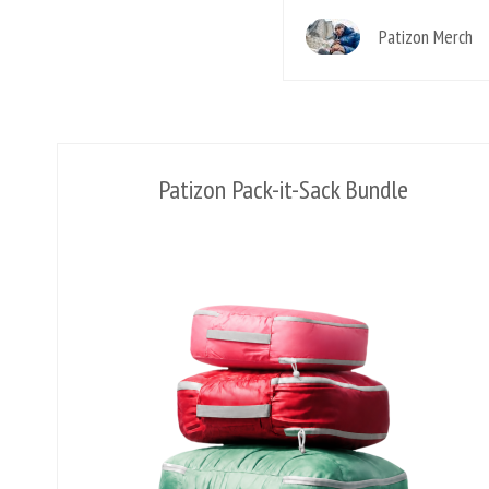
Patizon Merch
Patizon Pack-it-Sack Bundle