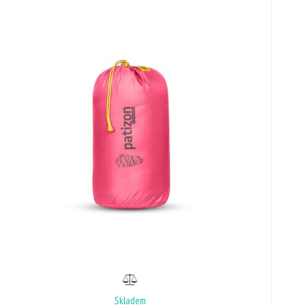
Skladem