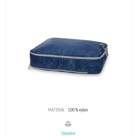
MATERIÁL
100 % nylon
Skladem