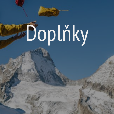
Doplňky