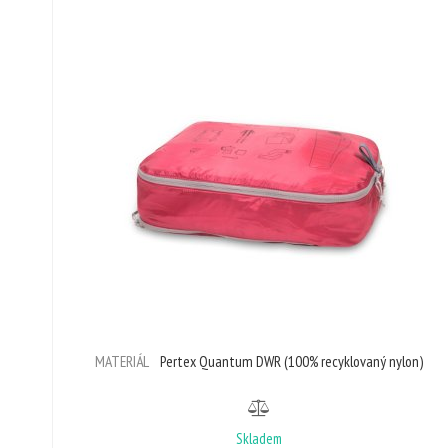
MATERIÁL
Pertex Quantum DWR (100% recyklovaný nylon)
Skladem