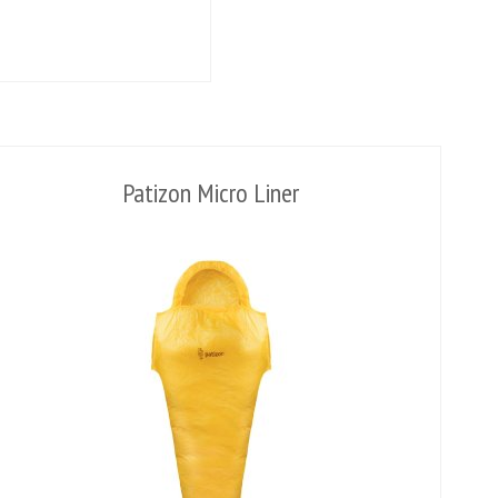
Patizon Micro Liner