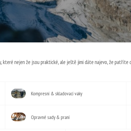
, které nejen že jsou praktické, ale ještě jimi dáte najevo, že patříte 
Kompresní & skladovací vaky
Opravné sady & praní