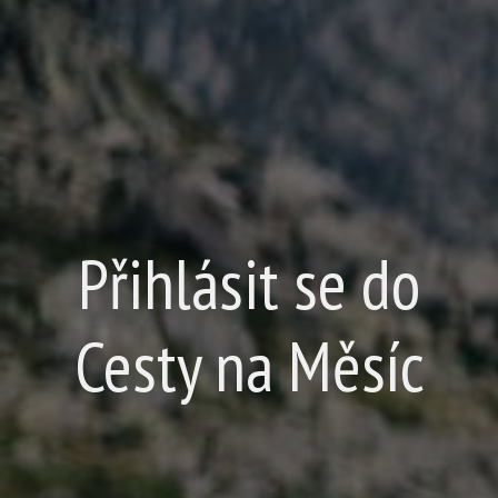
Přihlásit se do
Cesty na Měsíc