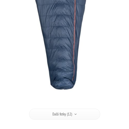
Další fotky (12)