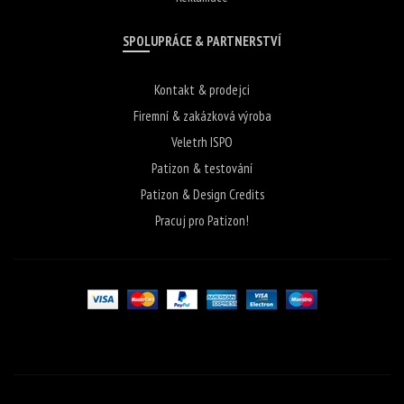
SPOLUPRÁCE & PARTNERSTVÍ
Kontakt & prodejci
Firemní & zakázková výroba
Veletrh ISPO
Patizon & testování
Patizon & Design Credits
Pracuj pro Patizon!