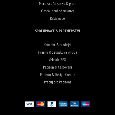
Mimozáruční servis & praní
Odstoupení od smlouvy
Reklamace
SPOLUPRÁCE & PARTNERSTVÍ
Kontakt & prodejci
Firemní & zakázková výroba
Veletrh ISPO
Patizon & testování
Patizon & Design Credits
Pracuj pro Patizon!