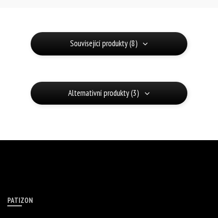
Související produkty (8)
Alternativní produkty (3)
PATIZON