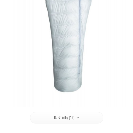
Další fotky (12)