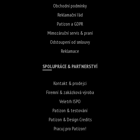
Obchodní podmínky
Reklamační řád
Patizon a GDPR
Mimozáruční servis & praní
Odstoupení od smlouvy
Reklamace
SPOLUPRÁCE & PARTNERSTVÍ
Kontakt & prodejci
Firemní & zakázková výroba
Veletrh ISPO
Patizon & testování
Patizon & Design Credits
Pracuj pro Patizon!