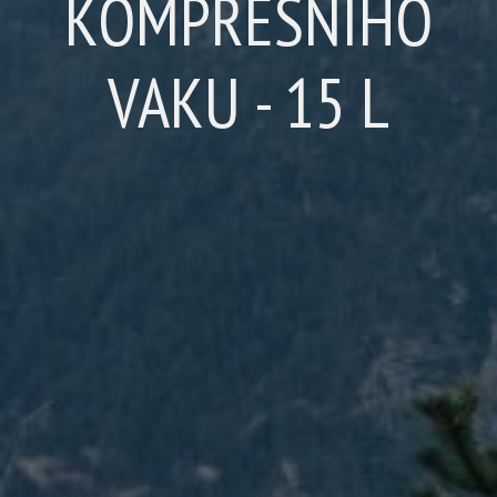
KOMPRESNÍHO
VAKU - 15 L