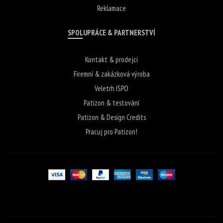
Reklamace
SPOLUPRÁCE & PARTNERSTVÍ
Kontakt & prodejci
Firemní & zakázková výroba
Veletrh ISPO
Patizon & testování
Patizon & Design Credits
Pracuj pro Patizon!