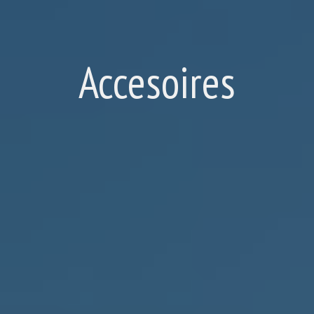
Accesoires