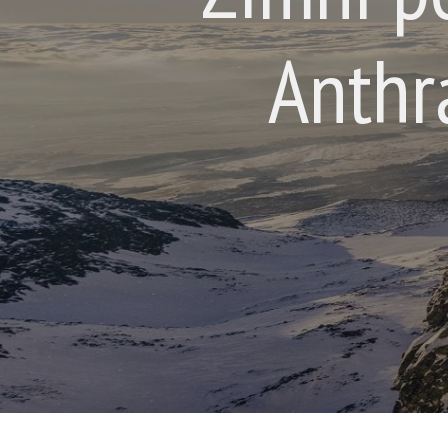
Anthr