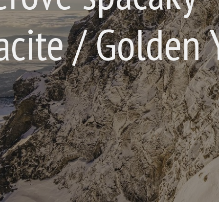
acite / Golden 