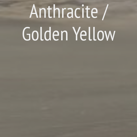
Anthracite /
Golden Yellow