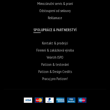
Mimozáruční servis & praní
Odstoupení od smlouvy
Reklamace
SPOLUPRÁCE & PARTNERSTVÍ
Kontakt & prodejci
Firemní & zakázková výroba
Veletrh ISPO
Patizon & testování
Patizon & Design Credits
Pracuj pro Patizon!