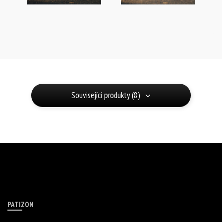
Související produkty (8)
PATIZON