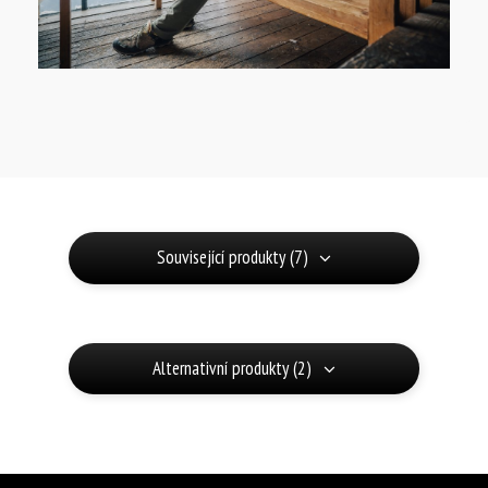
Související produkty (7)
Alternativní produkty (2)