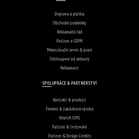
Doprava a platba
Obchodní podmínky
Reklamační řád
Patizon a GDPR
Mimozáruční servis & praní
Odstoupení od smlouvy
Reklamace
SPOLUPRÁCE & PARTNERSTVÍ
Kontakt & prodejci
Firemní & zakázková výroba
Veletrh ISPO
Patizon & testování
Patizon & Design Credits