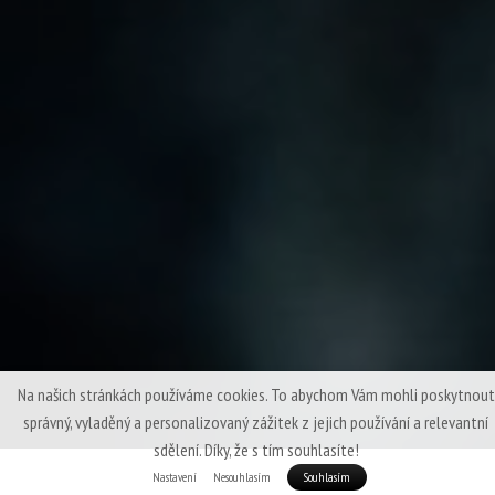
Na našich stránkách používáme cookies. To abychom Vám mohli poskytnout
správný, vyladěný a personalizovaný zážitek z jejich používání a relevantní
sdělení. Díky, že s tím souhlasíte!
Nastavení
Nesouhlasím
Souhlasím