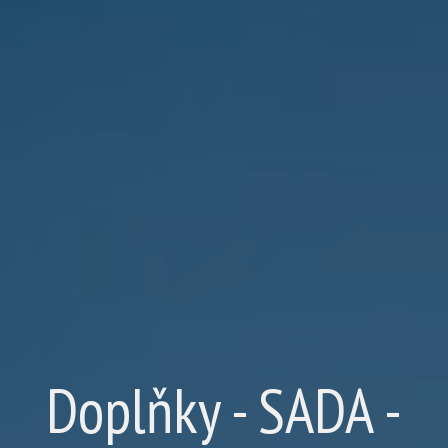
Doplňky - SADA -