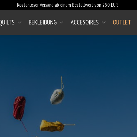
Kostenloser Versand ab einem Bestellwert von 250 EUR
QUILTS
BEKLEIDUNG
ACCESOIRES
OUTLET
(AKTUELL)