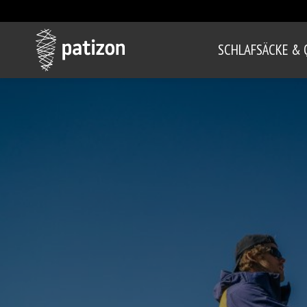
SCHLAFSÄCKE & 