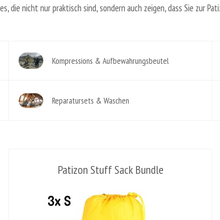
es, die nicht nur praktisch sind, sondern auch zeigen, dass Sie zur Pat
Kompressions & Aufbewahrungsbeutel
Reparatursets & Waschen
Patizon Stuff Sack Bundle