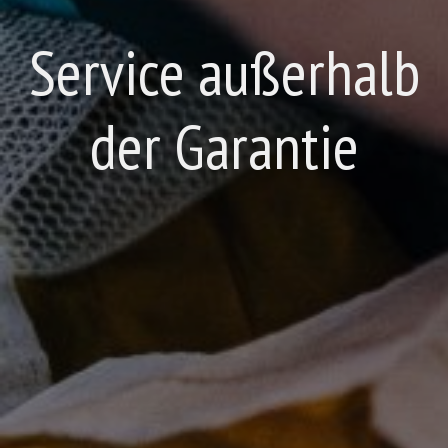
Service außerhalb
der Garantie