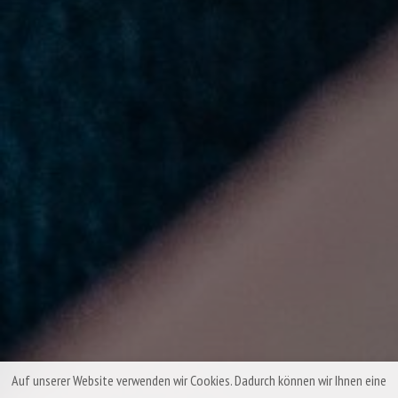
Auf unserer Website verwenden wir Cookies. Dadurch können wir Ihnen eine