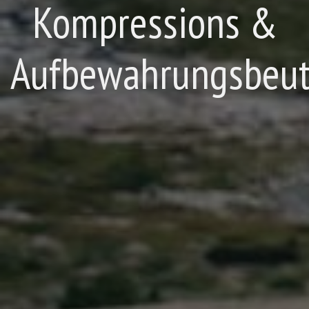
Kompressions &
Aufbewahrungsbeut