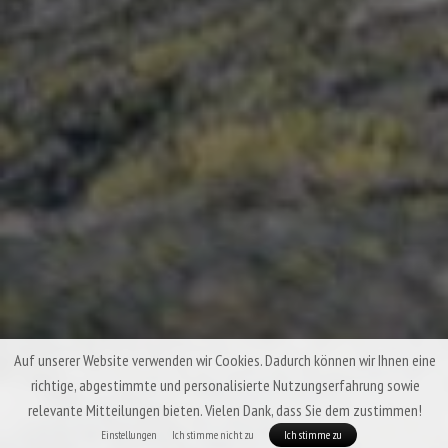
Auf unserer Website verwenden wir Cookies. Dadurch können wir Ihnen eine
richtige, abgestimmte und personalisierte Nutzungserfahrung sowie
relevante Mitteilungen bieten. Vielen Dank, dass Sie dem zustimmen!
Einstellungen
Ich stimme nicht zu
Ich stimme zu