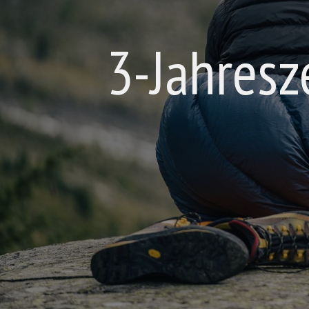
3-Jahresz