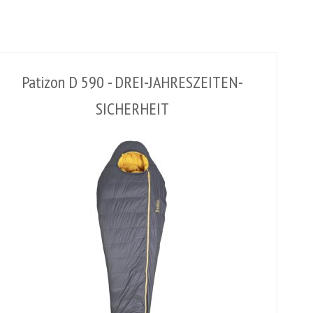
Patizon D 590 - DREI-JAHRESZEITEN-
SICHERHEIT