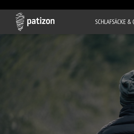
SCHLAFSÄCKE & 