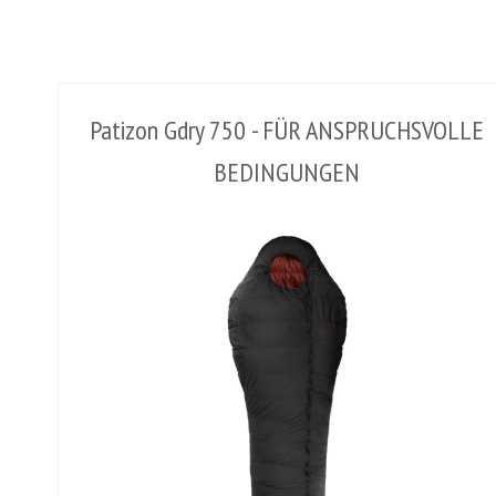
Patizon Gdry 750 - FÜR ANSPRUCHSVOLLE
BEDINGUNGEN