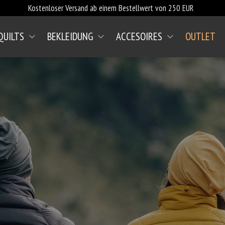
Kostenloser Versand ab einem Bestellwert von 250 EUR
QUILTS
BEKLEIDUNG
ACCESOIRES
OUTLET