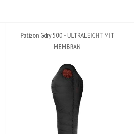
Patizon Gdry 500 - ULTRALEICHT MIT
MEMBRAN