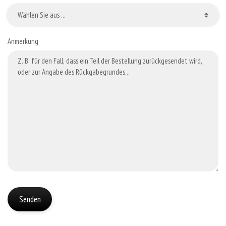
Anmerkung