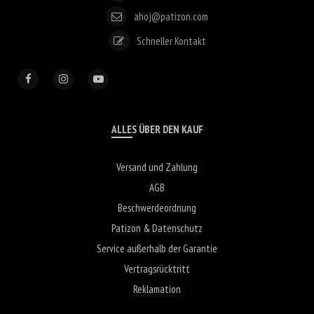
ahoj@patizon.com
Schneller Kontakt
ALLES ÜBER DEN KAUF
Versand und Zahlung
AGB
Beschwerdeordnung
Patizon & Datenschutz
Service außerhalb der Garantie
Vertragsrücktritt
Reklamation