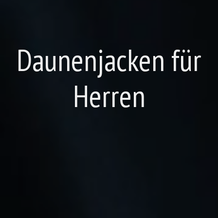
Daunenjacken für
Herren