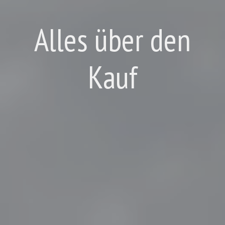
Alles über den
Kauf