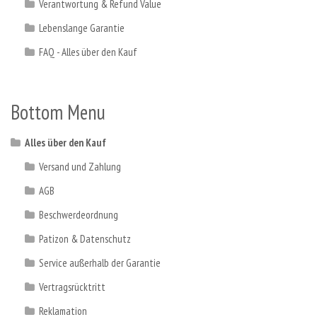
Verantwortung & Refund Value
Lebenslange Garantie
FAQ - Alles über den Kauf
Bottom Menu
Alles über den Kauf
Versand und Zahlung
AGB
Beschwerdeordnung
Patizon & Datenschutz
Service außerhalb der Garantie
Vertragsrücktritt
Reklamation