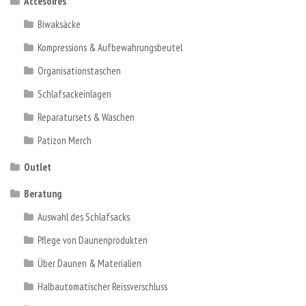
Accesoires
Biwaksäcke
Kompressions & Aufbewahrungsbeutel
Organisationstaschen
Schlafsackeinlagen
Reparatursets & Waschen
Patizon Merch
Outlet
Beratung
Auswahl des Schlafsacks
Pflege von Daunenprodukten
Über Daunen & Materialien
Halbautomatischer Reissverschluss