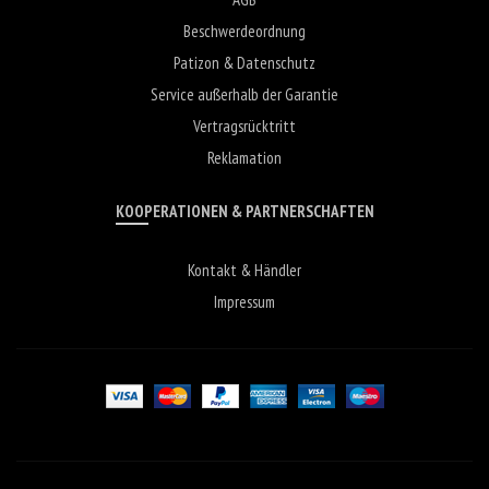
Beschwerdeordnung
Patizon & Datenschutz
Service außerhalb der Garantie
Vertragsrücktritt
Reklamation
KOOPERATIONEN & PARTNERSCHAFTEN
Kontakt & Händler
Impressum