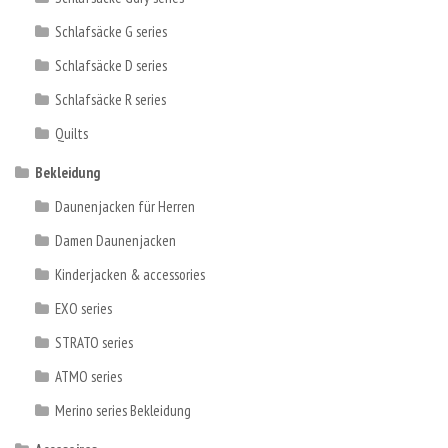
Schlafsäcke G series
Schlafsäcke D series
Schlafsäcke R series
Quilts
Bekleidung
Daunenjacken für Herren
Damen Daunenjacken
Kinderjacken & accessories
EXO series
STRATO series
ATMO series
Merino series Bekleidung