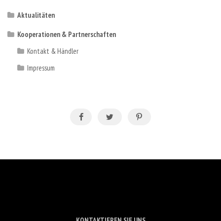
Aktualitäten
Kooperationen & Partnerschaften
Kontakt & Händler
Impressum
KONTAKTIEREN SIE UNS