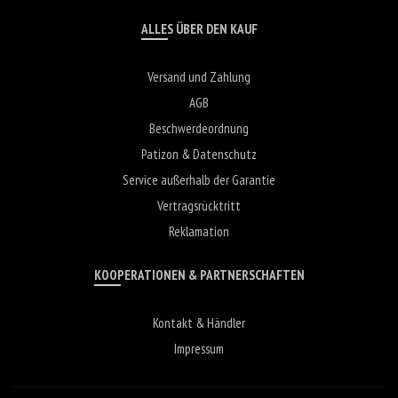
ALLES ÜBER DEN KAUF
Versand und Zahlung
AGB
Beschwerdeordnung
Patizon & Datenschutz
Service außerhalb der Garantie
Vertragsrücktritt
Reklamation
KOOPERATIONEN & PARTNERSCHAFTEN
Kontakt & Händler
Impressum