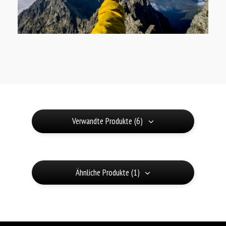
Verwandte Produkte (6)
Ähnliche Produkte (1)