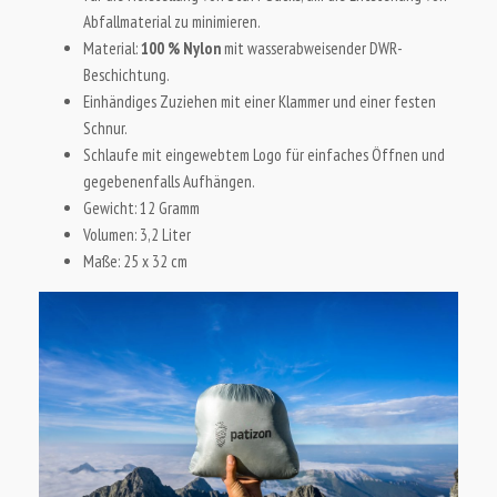
Abfallmaterial zu minimieren.
Material:
100 % Nylon
mit wasserabweisender DWR-
Beschichtung.
Einhändiges Zuziehen mit einer Klammer und einer festen
Schnur.
Schlaufe mit eingewebtem Logo für einfaches Öffnen und
gegebenenfalls Aufhängen.
Gewicht: 12 Gramm
Volumen: 3,2 Liter
Maße: 25 x 32 cm