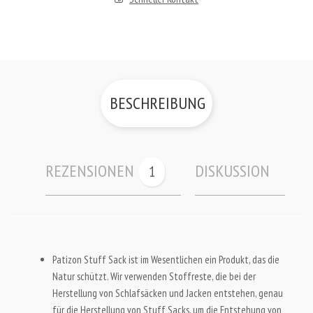
BESCHREIBUNG
REZENSIONEN
DISKUSSION
1
Patizon Stuff Sack ist im Wesentlichen ein Produkt, das die
Natur schützt. Wir verwenden Stoffreste, die bei der
Herstellung von Schlafsäcken und Jacken entstehen, genau
für die Herstellung von Stuff Sacks, um die Entstehung von