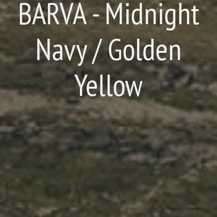
BARVA - Midnight
Navy / Golden
Yellow