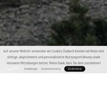
Auf unserer Website verwenden wir Cookies. Dadurch können wir Ihnen eine
richtige, abgestimmte und personalisierte Nutzungserfahrung sowie
relevante Mitteilungen bieten. Vielen Dank, dass Sie dem zustimmen!
Einstellungen
Ich stimme nicht zu
Ich stimme zu