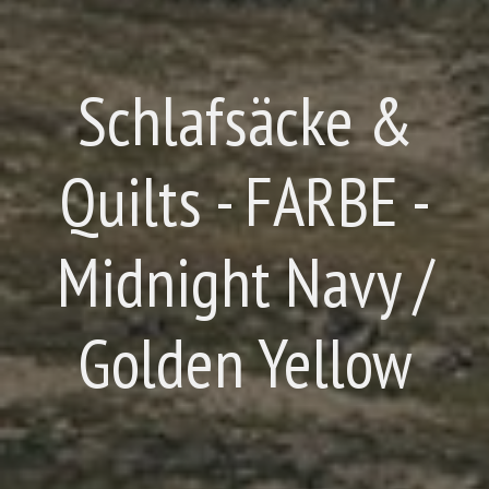
Schlafsäcke &
Quilts - FARBE -
Midnight Navy /
Golden Yellow