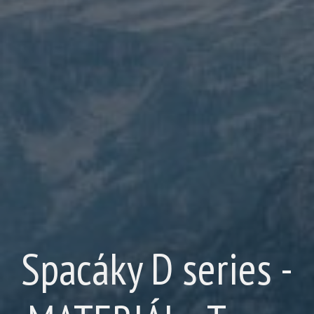
Spacáky D series -