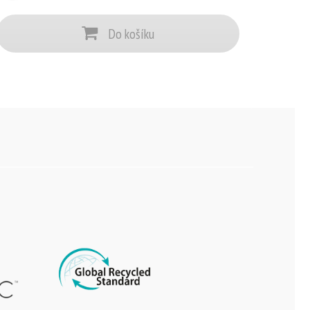
Do košíku