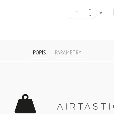
ks
POPIS
PARAMETRY