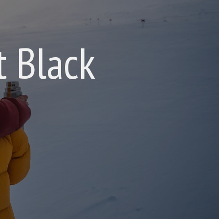
t Black