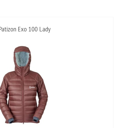
Patizon Exo 100 Lady