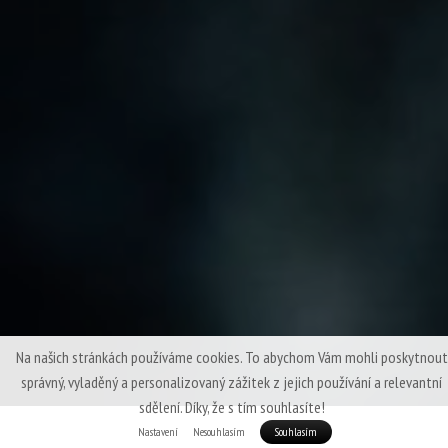
Na našich stránkách používáme cookies. To abychom Vám mohli poskytnout
správný, vyladěný a personalizovaný zážitek z jejich používání a relevantní
sdělení. Díky, že s tím souhlasíte!
Nastavení
Nesouhlasím
Souhlasím