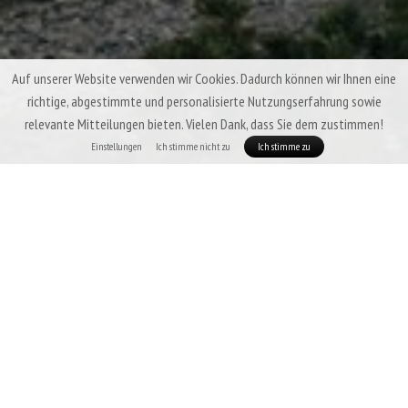
Auf unserer Website verwenden wir Cookies. Dadurch können wir Ihnen eine
richtige, abgestimmte und personalisierte Nutzungserfahrung sowie
relevante Mitteilungen bieten. Vielen Dank, dass Sie dem zustimmen!
Einstellungen
Ich stimme nicht zu
Ich stimme zu
Patizon G Quilt 350