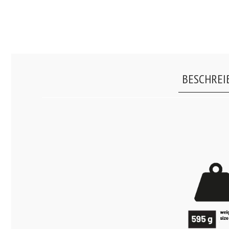
BESCHREI