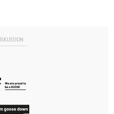
ISKUSSION