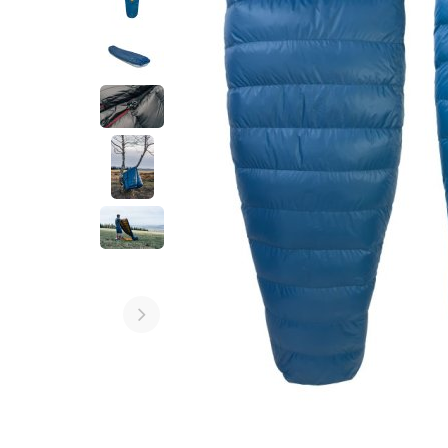
Weiter