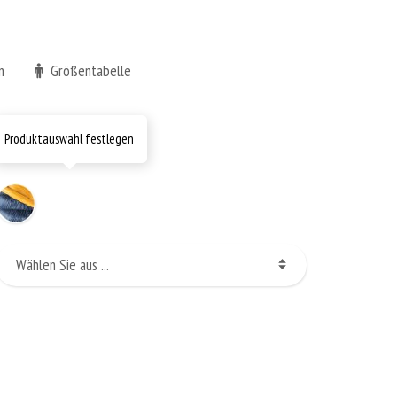
n
Größentabelle
Produktauswahl festlegen