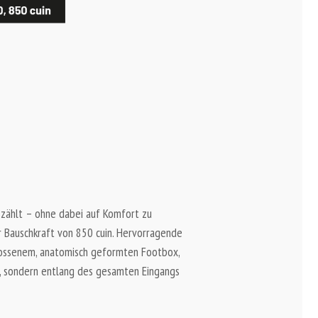
 zählt – ohne dabei auf Komfort zu
 Bauschkraft von 850 cuin. Hervorragende
hlossenem, anatomisch geformten Footbox,
, sondern entlang des gesamten Eingangs