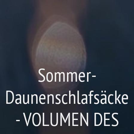
Sommer-
Daunenschlafsäcke
- VOLUMEN DES