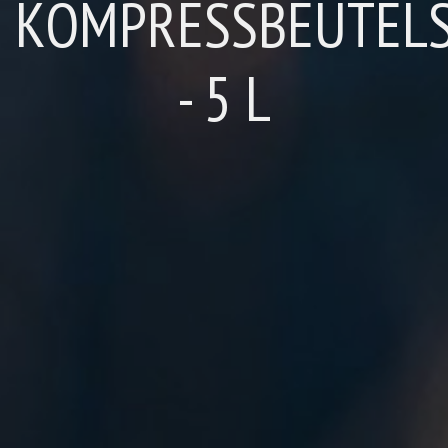
KOMPRESSBEUTEL
- 5 L