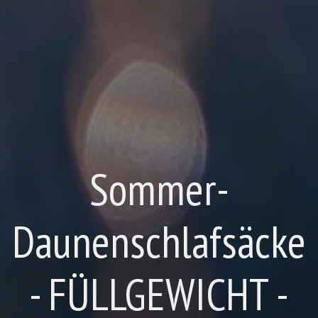
Sommer-
Daunenschlafsäcke
- FÜLLGEWICHT -