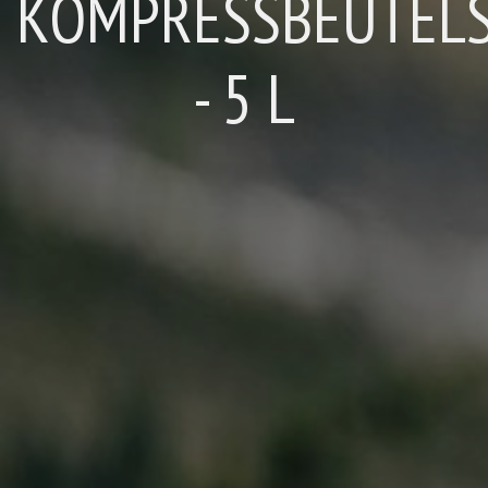
KOMPRESSBEUTEL
- 5 L