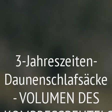
3-Jahreszeiten-
Daunenschlafsäcke
- VOLUMEN DES