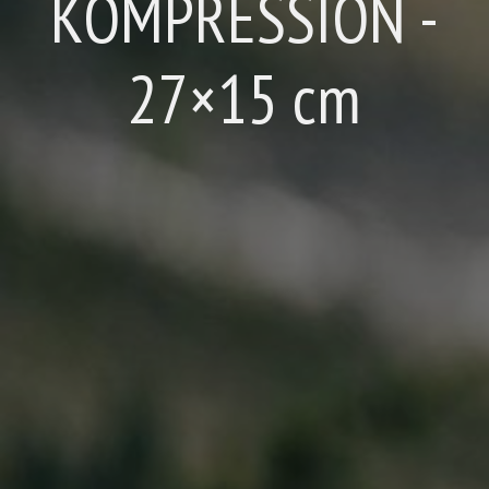
KOMPRESSION -
27×15 cm