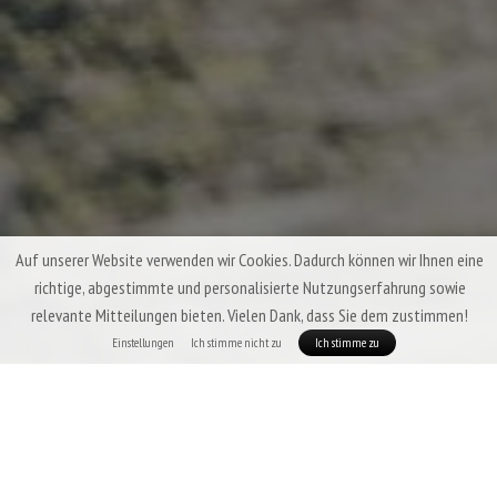
Auf unserer Website verwenden wir Cookies. Dadurch können wir Ihnen eine
richtige, abgestimmte und personalisierte Nutzungserfahrung sowie
relevante Mitteilungen bieten. Vielen Dank, dass Sie dem zustimmen!
Einstellungen
Ich stimme nicht zu
Ich stimme zu