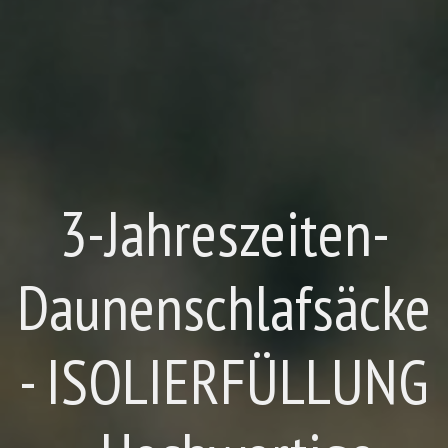
3-Jahreszeiten-
Daunenschlafsäcke
- ISOLIERFÜLLUNG