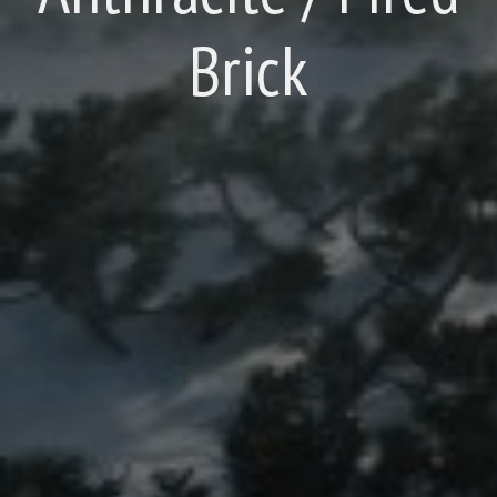
Brick