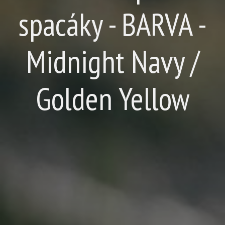
spacáky - BARVA -
Midnight Navy /
Golden Yellow