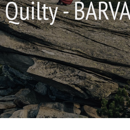
Quilty - BARVA 