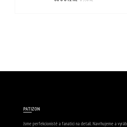
PATIZON
Jsme perfekcionisté a fanatici na detail. Navrhujeme a vyrá