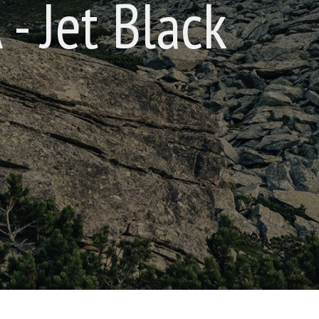
- Jet Black