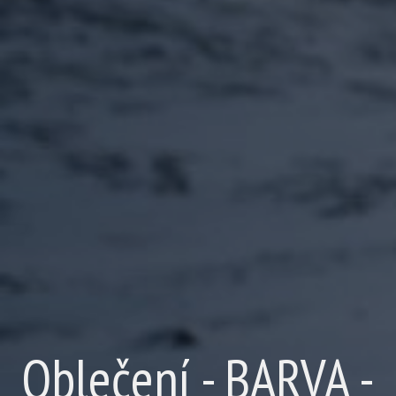
Oblečení - BARVA -