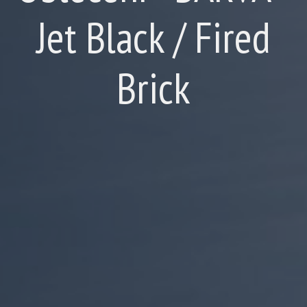
Jet Black / Fired
Brick