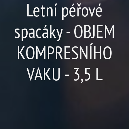
Letní péřové
spacáky - OBJEM
KOMPRESNÍHO
VAKU - 3,5 L