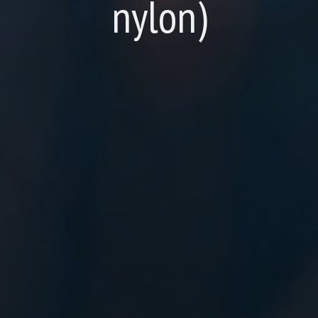
nylon)