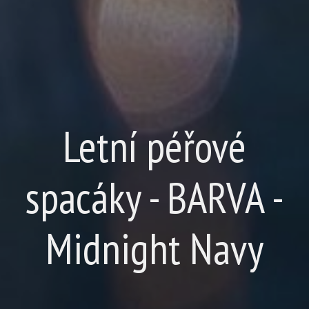
Letní péřové
spacáky - BARVA -
Midnight Navy