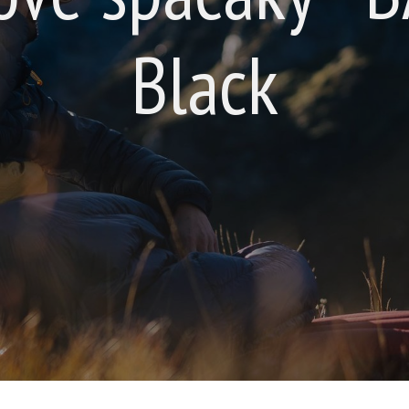
Black