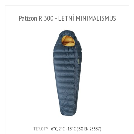
Patizon R 300 - LETNÍ MINIMALISMUS
TEPLOTY
6°C, 2°C, -13°C (ISO EN 23537)