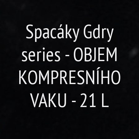
Spacáky Gdry
series - OBJEM
KOMPRESNÍHO
VAKU - 21 L