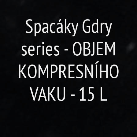
Spacáky Gdry
series - OBJEM
KOMPRESNÍHO
VAKU - 15 L