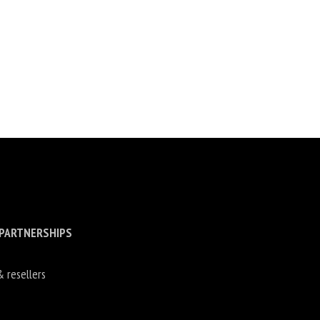
 PARTNERSHIPS
& resellers