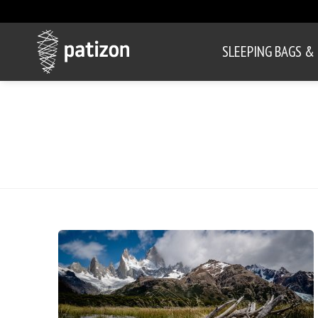
SLEEPING BAGS &